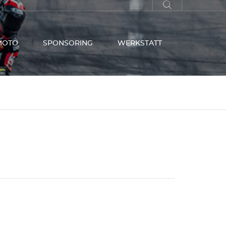
MOTO
SPONSORING
WERKSTATT