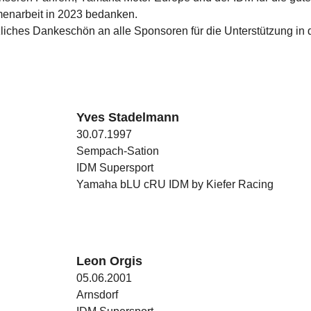
narbeit in 2023 bedanken.
zliches Dankeschön an alle Sponsoren für die Unterstützung in 
Yves Stadelmann
30.07.1997
Sempach-Sation
IDM Supersport
Yamaha bLU cRU IDM by Kiefer Racing
Leon Orgis
05.06.2001
Arnsdorf