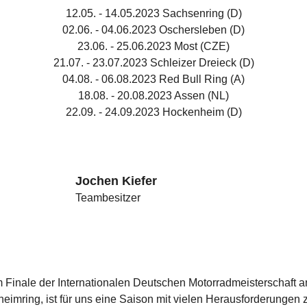
12.05. - 14.05.2023 Sachsenring (D)
02.06. - 04.06.2023 Oschersleben (D)
23.06. - 25.06.2023 Most (CZE)
21.07. - 23.07.2023 Schleizer Dreieck (D)
04.08. - 06.08.2023 Red Bull Ring (A)
18.08. - 20.08.2023 Assen (NL)
22.09. - 24.09.2023 Hockenheim (D)
Jochen Kiefer
Teambesitzer
m Finale der Internationalen Deutschen Motorradmeisterschaft 
eimring, ist für uns eine Saison mit vielen Herausforderungen