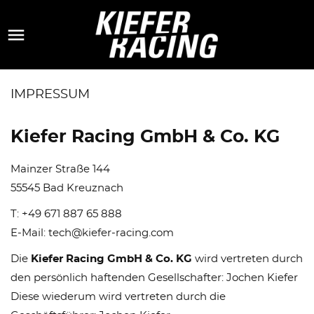

IMPRESSUM
Kiefer Racing GmbH & Co. KG
Mainzer Straße 144
55545 Bad Kreuznach
T: +49 671 887 65 888
E-Mail: tech@kiefer-racing.com
Die
Kiefer Racing GmbH & Co. KG
wird vertreten durch
den persönlich haftenden Gesellschafter: Jochen Kiefer
Diese wiederum wird vertreten durch die