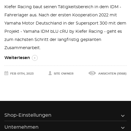
Kiefer Racing baut seinen Tätigkeitsbereich in dem IDM -
Fahrerlager aus. Nach der ersten Kooperation 2022 mit
Yamaha Motor Deutschland in der Supersport 300 mit dem
Projekt - Yamaha IDM bLU cRU by Kiefer Racing - geht es
zum nächsten Schritt der langfristig geplanten
Zusammenarbeit.
Weiterlesen
FEB 01TH, 2023
SITE OWNER
ANSICHTEN (9368)

Shop-Einstellungen

Unternehmen