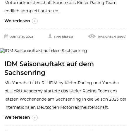
Motorradmeisterschaft konnte das Kiefer Racing Team
endlich komplett antreten.
Weiterlesen
JUN 12TH, 2023
TINA KIEFER
ANSICHTEN (8950)
IDM Saisonauftakt auf dem
Sachsenring
Mit Yamaha bLU cRU IDM by Kiefer Racing und Yamaha
bLU cRU Academy startete das Kiefer Racing Team am
letzten Wochenende am Sachsenring in die Saison 2023 der
Internationalen Deutschen Motorradmeisterschaft.
Weiterlesen