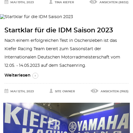
MAI 19TH, 2023
TINA KIEFER
ANSICHTEN (8832)
Startklar für die IDM Saison 2023
Nach einem erfolgreichen Test in Oschersleben ist das
Kiefer Racing Team bereit zum Saisonstart der
Internationalen Deutschen Motorradmeisterschaft vom
12.05. - 14.05.2023 auf dem Sachsenring.
Weiterlesen
MAI 12TH, 2023
SITE OWNER
ANSICHTEN (9163)