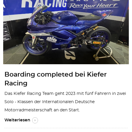
Boarding completed bei Kiefer
Racing
Das Kiefer Racing Team geht 2023 mit fünf Fahrern in zwei
Solo - Klassen der Internationalen Deutsche
Motorradmeisterschaft an den Start.
Weiterlesen