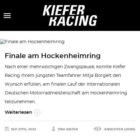

Finale am Hockenheimring
Nach einer mehrwöchigen Zwangspause, konnte Kiefer
Racing ihrem jüngsten Teamfahrer Mitja Borgelt den
Wunsch erfüllen, am finalen Lauf der Internationalen
Deutschen Motorradmeisterschaft am Hockenheimring
teilzunehmen.
Weiterlesen
SEP 27TH, 2023
TINA KIEFER
ANSICHTEN (20181)