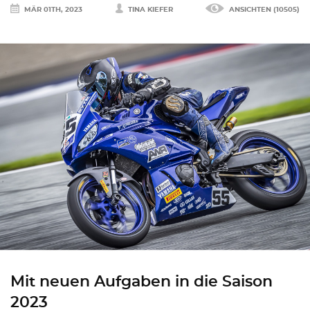
MÄR 01TH, 2023
TINA KIEFER
ANSICHTEN (10505)
Mit neuen Aufgaben in die Saison
2023