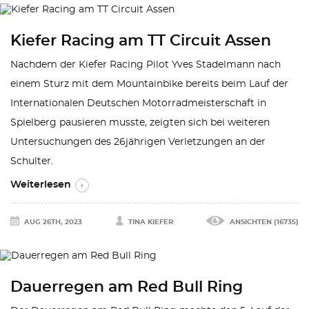
Kiefer Racing am TT Circuit Assen
Nachdem der Kiefer Racing Pilot Yves Stadelmann nach
einem Sturz mit dem Mountainbike bereits beim Lauf der
Internationalen Deutschen Motorradmeisterschaft in
Spielberg pausieren musste, zeigten sich bei weiteren
Untersuchungen des 26jährigen Verletzungen an der
Schulter.
Weiterlesen
AUG 26TH, 2023
TINA KIEFER
ANSICHTEN (16735)
Dauerregen am Red Bull Ring