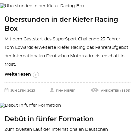
Überstunden in der Kiefer Racing
Box
Mit dem Gaststart des SuperSport Challenge 23 Fahrer
Tom Edwards erweiterte Kiefer Racing das Fahreraufgebot
der Internationalen Deutschen Motorradmeisterschaft in
Most.
Weiterlesen
JUN 29TH, 2023
TINA KIEFER
ANSICHTEN (8874)
Debüt in fünfer Formation
Zum zweiten Lauf der Internationalen Deutschen